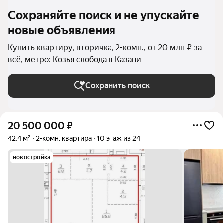
Сохраняйте поиск и не упускайте
новые объявления
Купить квартиру, вторичка, 2-комн., от 20 млн ₽ за
всё, метро: Козья слобода в Казани
Сохранить поиск
20 500 000
₽
42,4 м²
2-комн. квартира
10 этаж из 24
новостройка