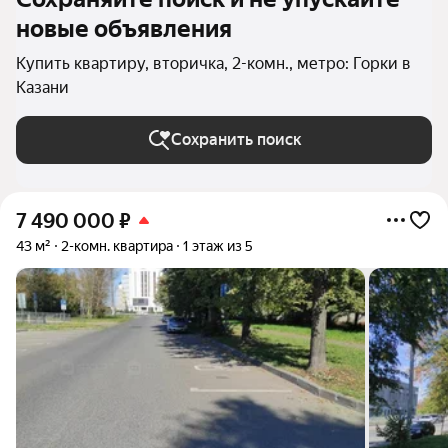
новые объявления
Купить квартиру, вторичка, 2-комн., метро: Горки в
Казани
Сохранить поиск
7 490 000
₽
43 м²
2-комн. квартира
1 этаж из 5