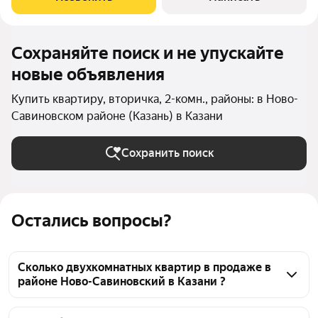
Казани - Ново-Савиновский - центр
Сохраняйте поиск и не упускайте
новые объявления
Купить квартиру, вторичка, 2-комн., районы: в Ново-
Савиновском районе (Казань) в Казани
Сохранить поиск
Остались вопросы?
Сколько двухкомнатных квартир в продаже в
районе Ново-Савиновский в Казани ?
На Яндекс Недвижимости в продаже в районе 