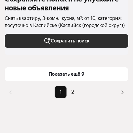
новые объявления
Снять квартиру, 3-комн., кухня, м²: от 10, категория:
посуточно в Каспийске (Каспийск (городской округ))
Сохранить поиск
Показать ещё 9
1
2