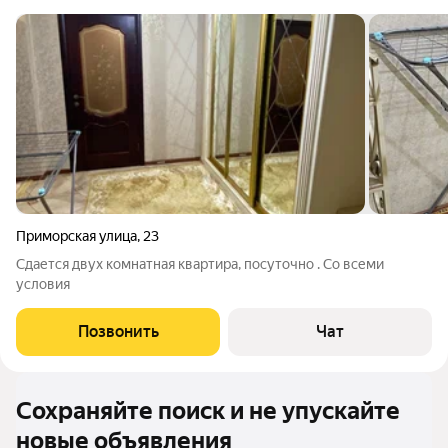
Приморская улица
,
23
Сдается двух комнатная квартира, посуточно . Со всеми
условия
Позвонить
Чат
Сохраняйте поиск и не упускайте
новые объявления