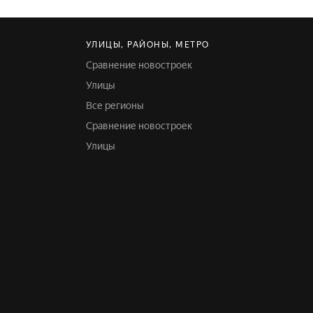
УЛИЦЫ, РАЙОНЫ, МЕТРО
Сравнение новостроек
Улицы
Все регионы
Сравнение новостроек
Улицы