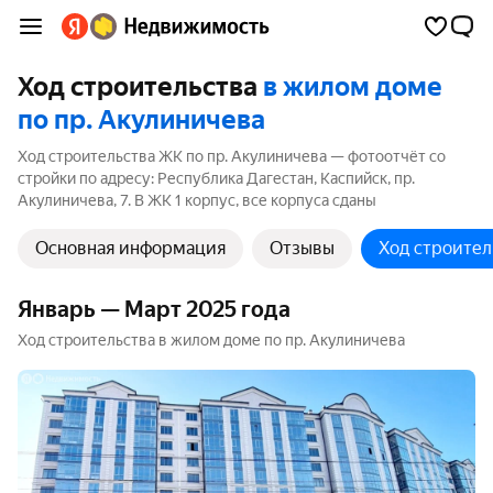
Ход строительства
в жилом доме
по пр. Акулиничева
Ход строительства ЖК по пр. Акулиничева — фотоотчёт со
стройки по адресу: Республика Дагестан, Каспийск, пр.
Акулиничева, 7. В ЖК 1 корпус, все корпуса сданы
Основная информация
Отзывы
Ход строител
Январь — Март 2025 года
Ход строительства в жилом доме по пр. Акулиничева