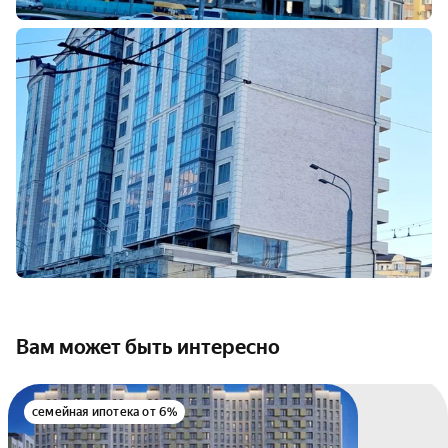
Вам может быть интересно
семейная ипотека от 6%