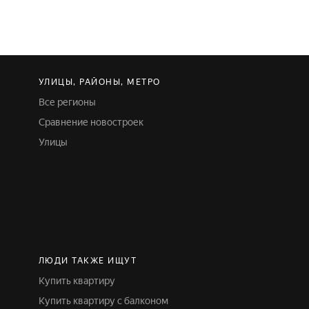
УЛИЦЫ, РАЙОНЫ, МЕТРО
Все регионы
Сравнение новостроек
Улицы
ЛЮДИ ТАКЖЕ ИЩУТ
Купить квартиру
Купить квартиру с балконом