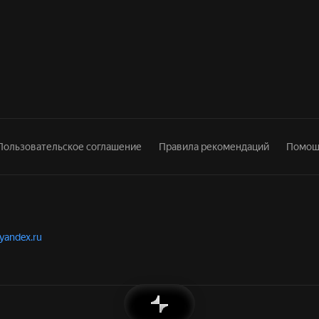
Пользовательское соглашение
Правила рекомендаций
Помощ
.yandex.ru