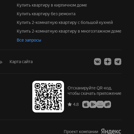
Купить квартиру в кирпичном доме
Купить квартиру без ремонта
Купить 2-комнатную квартиру с большой кухней
Купить 2-комнатную квартиру в многоэтажном доме
Все запросы
ь
Карта сайта
Отсканируйте QR-код,
чтобы скачать приложение
4.8
Проект компании