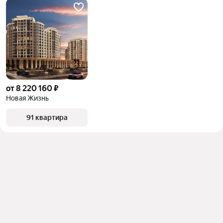
от 8 220 160 ₽
Новая Жизнь
91 квартира