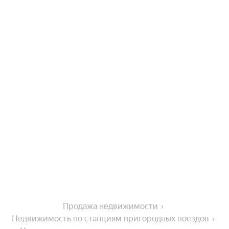
Продажа недвижимости
Недвижимость по станциям пригородных поездов