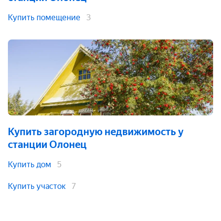
Купить помещение
3
Купить загородную недвижимость
у
станции Олонец
Купить дом
5
Купить участок
7