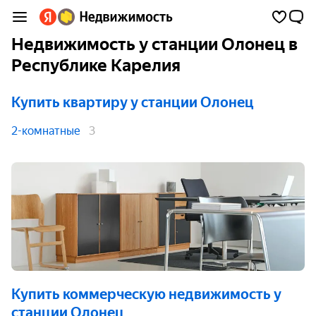
Недвижимость у станции Олонец в
Республике Карелия
Купить квартиру
у станции Олонец
2-комнатные
3
Купить коммерческую недвижимость
у
станции Олонец