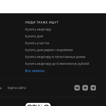
ЛЮДИ ТАКЖЕ ИЩУТ
Купить квартиру
Купить дом
Купить участок
Купить дом рядом с водоёмом
Купить квартиру в пятиэтажных домах
Купить квартиру до 6 миллионов рублей
Все запросы
ь
Карта сайта