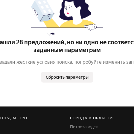
ашли 28 предложений, но ни одно не соответс
заданным параметрам
задали жесткие условия поиска, попробуйте изменить за
Сбросить параметры
ЙОНЫ, МЕТРО
ГОРОДА В ОБЛАСТИ
Петрозаводск