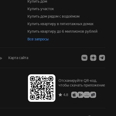
Купить дом
Купить участок
Купить дом рядом с водоёмом
Купить квартиру в пятиэтажных домах
Купить квартиру до 6 миллионов рублей
Все запросы
ь
Карта сайта
Отсканируйте QR-код,
чтобы скачать приложение
4.8