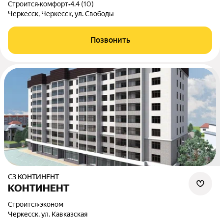
Строится
•
комфорт
•
4.4 (10)
Черкесск, Черкесск, ул. Свободы
Позвонить
СЗ КОНТИНЕНТ
КОНТИНЕНТ
Строится
•
эконом
Черкесск, ул. Кавказская