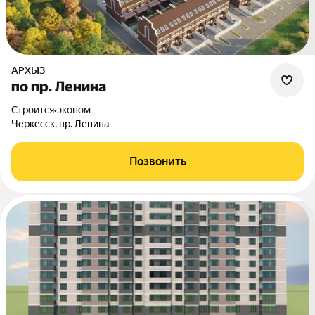
АРХЫЗ
по пр. Ленина
Строится
•
эконом
Черкесск, пр. Ленина
Позвонить