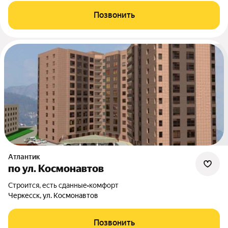
Позвонить
Атлантик
по ул. Космонавтов
Строится, есть сданные
•
комфорт
Черкесск, ул. Космонавтов
Позвонить