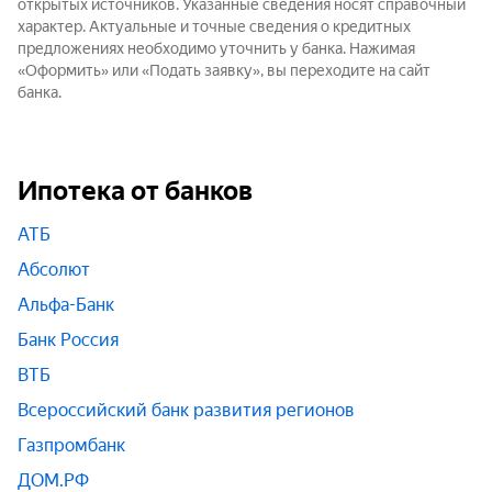
открытых источников. Указанные сведения носят справочный
характер. Актуальные и точные сведения о кредитных
предложениях необходимо уточнить у банка. Нажимая
«Оформить» или «Подать заявку», вы переходите на сайт
банка.
Ипотека от банков
АТБ
Абсолют
Альфа-Банк
Банк Россия
ВТБ
Всероссийский банк развития регионов
Газпромбанк
ДОМ.РФ