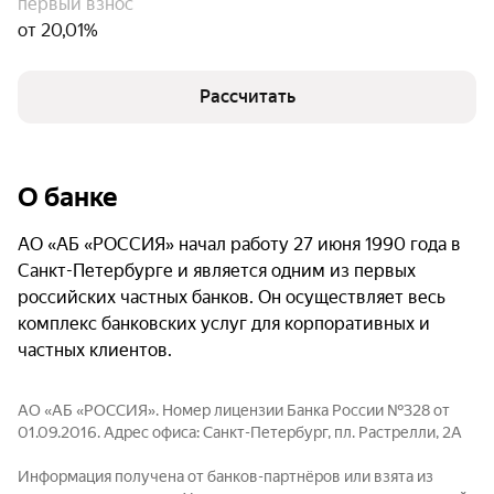
первый взнос
от 20,01%
Рассчитать
О банке
АО «АБ «РОССИЯ» начал работу 27 июня 1990 года в
Санкт-Петербурге и является одним из первых
российских частных банков. Он осуществляет весь
комплекс банковских услуг для корпоративных и
частных клиентов.
АО «АБ «РОССИЯ». Номер лицензии Банка России №328 от
01.09.2016. Адрес офиса: Санкт-Петербург, пл. Растрелли, 2А
Информация получена от банков-партнёров или взята из