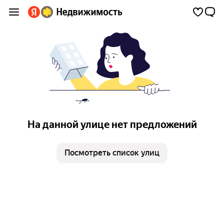
На данной улице нет предложений
Посмотреть список улиц