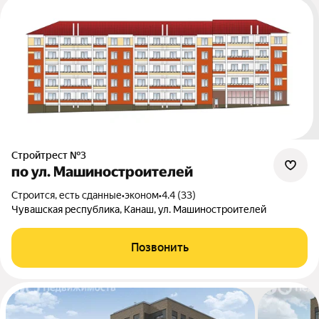
Стройтрест №3
по ул. Машиностроителей
Строится, есть сданные
•
эконом
•
4.4 (33)
Чувашская республика, Канаш, ул. Машиностроителей
Позвонить