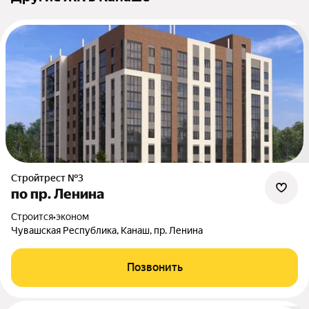
Стройтрест №3
по пр. Ленина
Строится
•
эконом
Чувашская Республика, Канаш, пр. Ленина
Позвонить