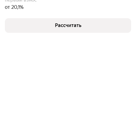
от 20,1%
Рассчитать