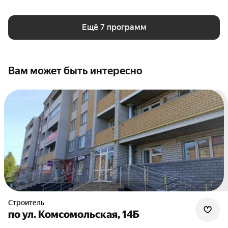
Ещё 7 программ
Вам может быть интересно
Строитель
по ул. Комсомольская, 14Б