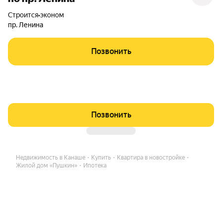
Строится
•
эконом
пр. Ленина
Позвонить
Позвонить
Недвижимость в Канаше
Купить
Квартира в новостройке
Жилой дом «Пушкин»
Ипотека