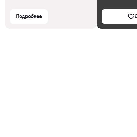
Подробнее