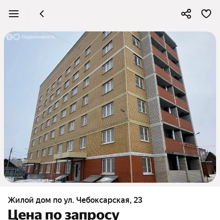
Жилой дом по ул. Чебоксарская, 23
Цена по запросу