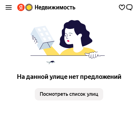
На данной улице нет предложений
Посмотреть список улиц