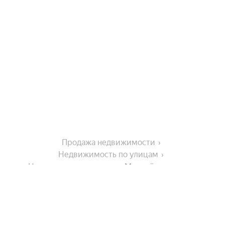
Продажа недвижимости
Недвижимость по улицам
Недвижимость по улице Молодёжная улица