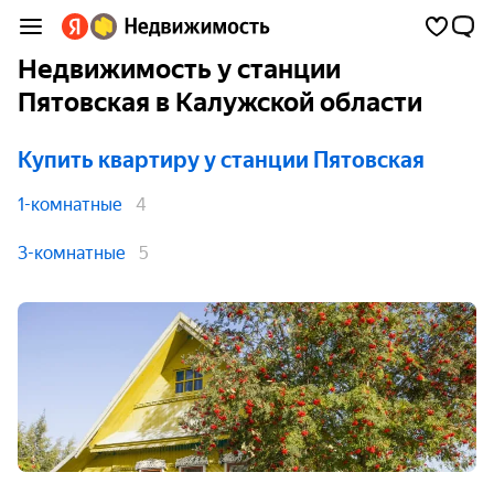
Недвижимость у станции
Пятовская в Калужской области
Купить квартиру
у станции Пятовская
1-комнатные
4
3-комнатные
5