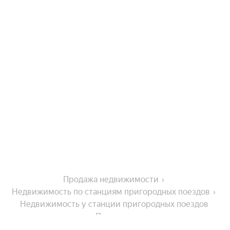
Продажа недвижимости
Недвижимость по станциям пригородных поездов
Недвижимость у станции пригородных поездов 
Пятовская