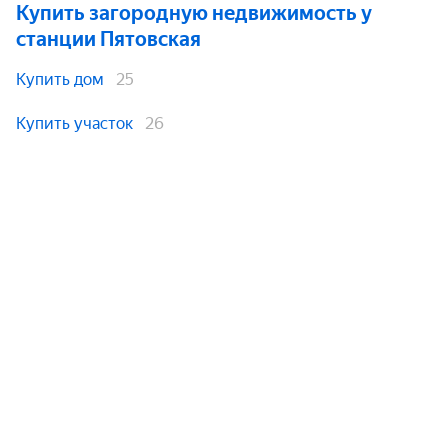
Купить загородную недвижимость
у
станции Пятовская
Купить дом
25
Купить участок
26