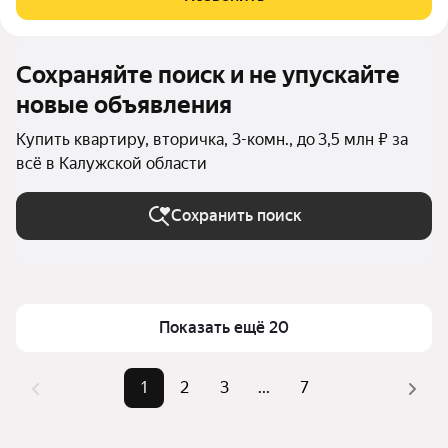
Центральное
Сохраняйте поиск и не упускайте
новые объявления
Купить квартиру, вторичка, 3-комн., до 3,5 млн ₽ за
всё в Калужской области
Сохранить поиск
Показать ещё 20
1
2
3
...
7