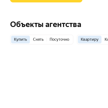
Объекты агентства
Купить
Снять
Посуточно
Квартиру
К