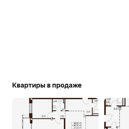
Квартиры в продаже