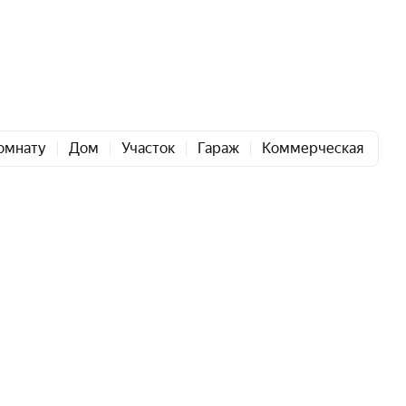
омнату
Дом
Участок
Гараж
Коммерческая