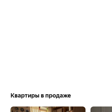
Квартиры в продаже