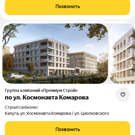
Позвонить
Группа компаний «Премиум Строй»
по ул. Космонавта Комарова
Строится
•
бизнес
Калуга, ул. Космонавта Комарова / ул. Циолковского
Позвонить