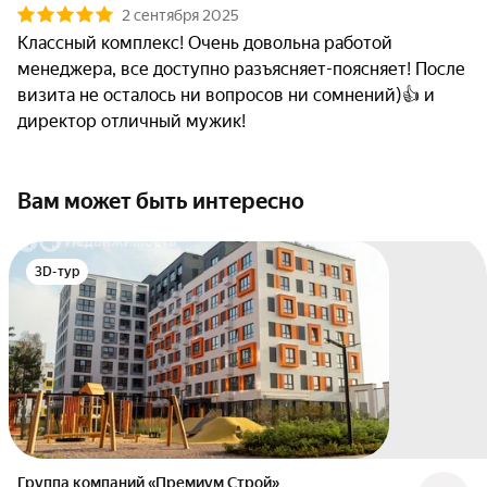
2 сентября 2025
Классный комплекс! Очень довольна работой 
менеджера, все доступно разъясняет-поясняет! После 
визита не осталось ни вопросов ни сомнений)👍 и 
директор отличный мужик!
Вам может быть интересно
3D-тур
Группа компаний «Премиум Строй»