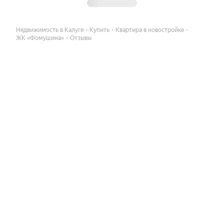
Недвижимость в Калуге
Купить
Квартира в новостройке
ЖК «Фомушина»
Отзывы