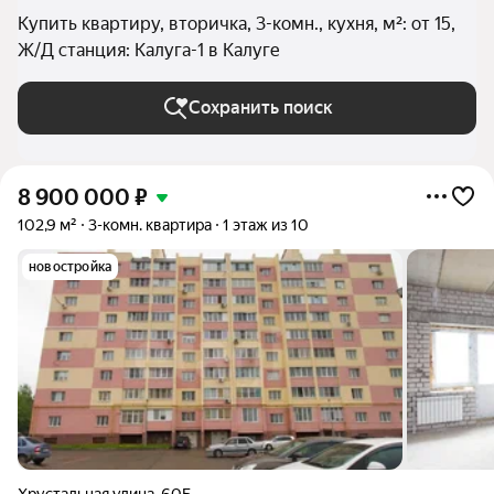
Купить квартиру, вторичка, 3-комн., кухня, м²: от 15,
Ж/Д станция: Калуга-1 в Калуге
Сохранить поиск
8 900 000
₽
102,9 м²
3-комн. квартира
1 этаж из 10
новостройка