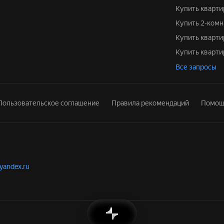
Купить кварти
Купить 2-ком
Купить кварти
Купить кварт
Все запросы
Пользовательское соглашение
Правила рекомендаций
Помощ
.yandex.ru