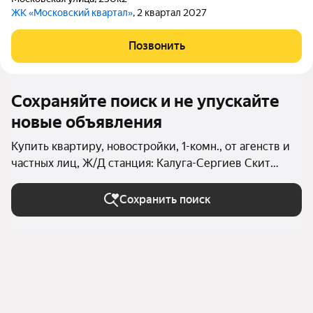
ЖК «Московский квартал»
, 2 квартал 2027
Позвонить
Сохраняйте поиск и не упускайте
новые объявления
Купить квартиру, новостройки, 1-комн., от агенств и
частных лиц, Ж/Д станция: Калуга-Сергиев Скит
(бывш. Калуга-2) в Калуге
Сохранить поиск