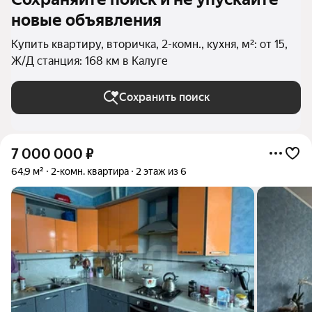
новые объявления
Купить квартиру, вторичка, 2-комн., кухня, м²: от 15,
Ж/Д станция: 168 км в Калуге
Сохранить поиск
7 000 000
₽
64,9 м²
2-комн. квартира
2 этаж из 6