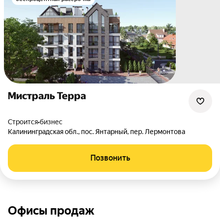
Мистраль Терра
Строится
•
бизнес
Калининградская обл.
,
пос. Янтарный
,
пер. Лермонтова
Позвонить
Офисы продаж