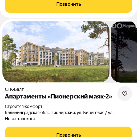
Позвонить
СТК-Балт
Апартаменты «Пионерский маяк-2»
Строится
•
комфорт
Калининградская обл., Пионерский, ул. Береговая / ул.
Новоставского
Позвонить