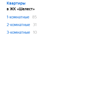
Квартиры
в ЖК «Шелест»
1-комнатные
85
2-комнатные
31
3-комнатные
10