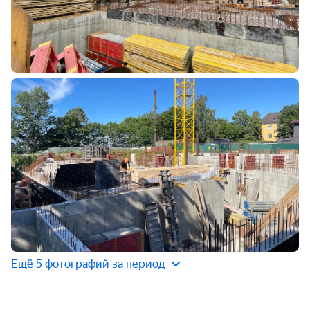
Ещё 5 фотографий за период