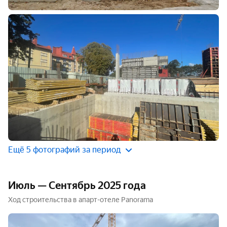
Ещё 5 фотографий за период
Июль — Сентябрь 2025 года
Ход строительства в апарт-отеле Panorama