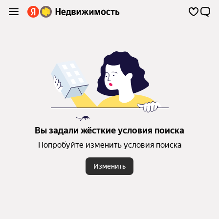
Вы задали жёсткие условия поиска
Попробуйте изменить условия поиска
Изменить