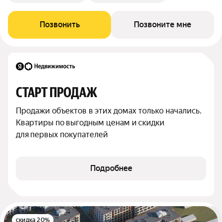
Позвонить
Позвоните мне
СТАРТ ПРОДАЖ
Продажи объектов в этих домах только начались. 
Квартиры по выгодным ценам и скидки 
для первых покупателей
Подробнее
скидка 20%