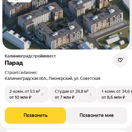
Калининградстройинвест
Парад
Строится
•
бизнес
Калининградская обл., Пионерский, ул. Советская
2-комн.
от 53 м²
Студии
от 28,8 м²
1-комн.
от 34,6 
от 10 млн ₽
от 7 млн ₽
от 8,6 млн ₽
Позвонить
Позвоните мне