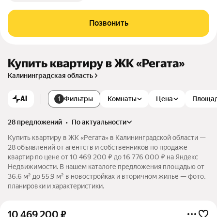
Позвонить
Купить квартиру в ЖК «Регата»
Калининградская область
AI
Фильтры
Комнаты
Цена
Площа
1
28 предложений
•
по актуальности
Купить квартиру в ЖК «Регата» в Калининградской области —
28 объявлений от агентств и собственников по продаже
квартир по цене от 10 469 200 ₽ до 16 776 000 ₽ на Яндекс
Недвижимости. В нашем каталоге предложения площадью от
36,6 м² до 55,9 м² в новостройках и вторичном жилье — фото,
планировки и характеристики.
10 469 200
₽