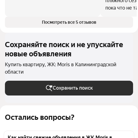
пляжного сезо
пока что не та
Посмотреть все 5 отзывов
Сохраняйте поиск и не упускайте
новые объявления
Купить квартиру, ЖК: Moris в Калининградской
области
Сохранить поиск
Остались вопросы?
Как найти свежие объявления в ЖК Moris в