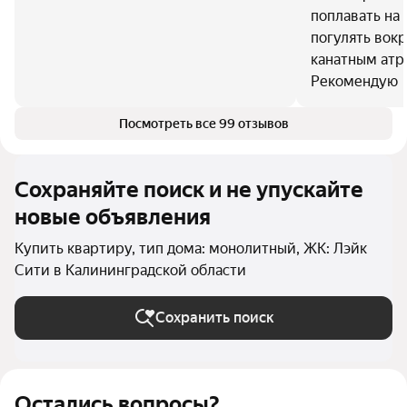
поплавать на 
погулять вокр
канатным атр
Рекомендую
Посмотреть все 99 отзывов
Сохраняйте поиск и не упускайте
новые объявления
Купить квартиру, тип дома: монолитный, ЖК: Лэйк
Сити в Калининградской области
Сохранить поиск
Остались вопросы?