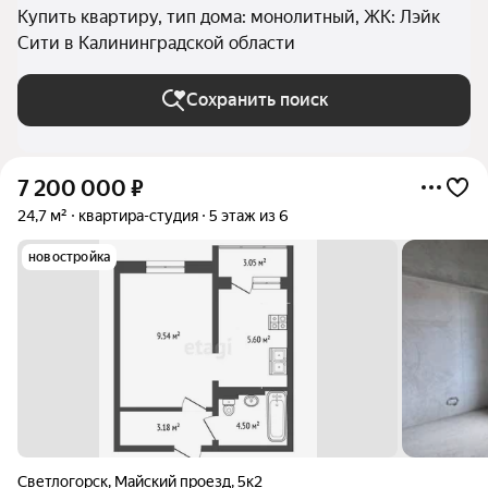
Купить квартиру, тип дома: монолитный, ЖК: Лэйк
Сити в Калининградской области
Сохранить поиск
7 200 000
₽
24,7 м²
квартира-студия
5 этаж из 6
новостройка
Светлогорск
,
Майский проезд
,
5к2