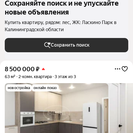
Сохраняйте поиск и не упускайте
новые объявления
Купить квартиру, рядом: лес, ЖК: Ласкино Парк в
Калининградской области
Сохранить поиск
8 500 000
₽
63 м²
2-комн. квартира
3 этаж из 3
новостройка
онлайн показ