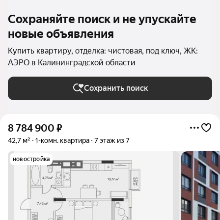
Сохраняйте поиск и не упускайте
новые объявления
Купить квартиру, отделка: чистовая, под ключ, ЖК:
АЭРО в Калининградской области
Сохранить поиск
8 784 900
₽
42,7 м²
1-комн. квартира
7 этаж из 7
новостройка