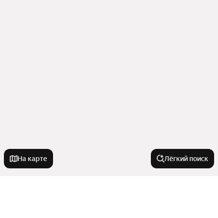
На карте
Лёгкий поиск