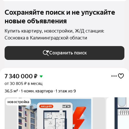
Сохраняйте поиск и не упускайте
новые объявления
Купить квартиру, новостройки, Ж/Д станция:
Сосновка в Калининградской области
Сохранить поиск
7 340 000
₽
от 30 805 ₽ в месяц
36,5 м²
1-комн. квартира
1 этаж из 9
новостройка