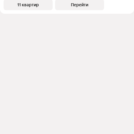
11 квартир
Перейти