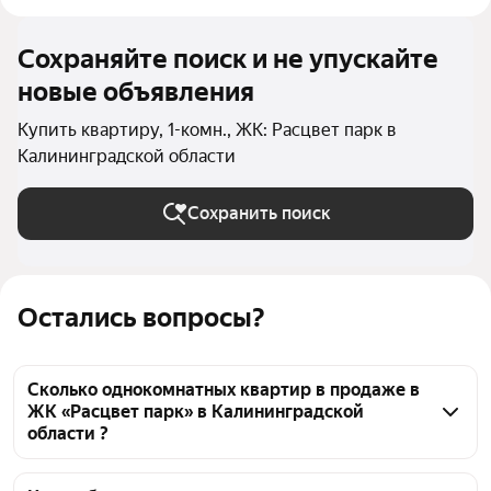
Сохраняйте поиск и не упускайте
новые объявления
Купить квартиру, 1-комн., ЖК: Расцвет парк в
Калининградской области
Сохранить поиск
Остались вопросы?
Сколько однокомнатных квартир в продаже в
ЖК «Расцвет парк» в Калининградской
области ?
На Яндекс Недвижимости в продаже в ЖК «Расцвет 