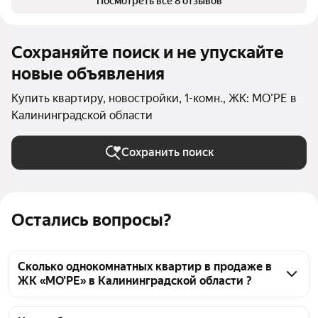
Посмотреть все 8 отзывов
Сохраняйте поиск и не упускайте
новые объявления
Купить квартиру, новостройки, 1-комн., ЖК: МО’РЕ в
Калининградской области
Сохранить поиск
Остались вопросы?
Сколько однокомнатных квартир в продаже в
ЖК «МО’РЕ» в Калининградской области ?
На Яндекс Недвижимости в продаже в ЖК «МО’РЕ» 