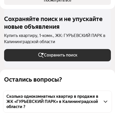
Посмотреть все
Сохраняйте поиск и не упускайте
новые объявления
Купить квартиру, 1-комн., ЖК: ГУРЬЕВСКИЙ ПАРК в
Калининградской области
Сохранить поиск
Остались вопросы?
Сколько однокомнатных квартир в продаже в
ЖК «ГУРЬЕВСКИЙ ПАРК» в Калининградской
области ?