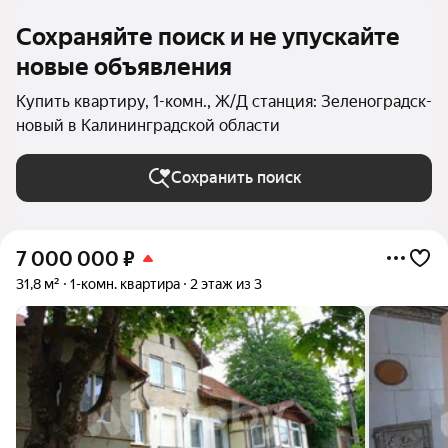
Сохраняйте поиск и не упускайте
новые объявления
Купить квартиру, 1-комн., Ж/Д станция: Зеленоградск-
новый в Калининградской области
Сохранить поиск
7 000 000
₽
31,8 м²
1-комн. квартира
2 этаж из 3