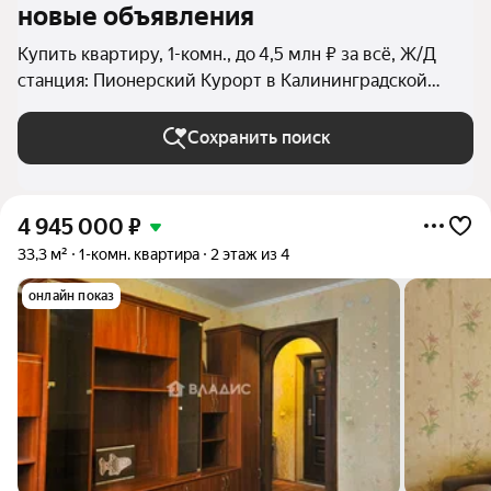
новые объявления
Купить квартиру, 1-комн., до 4,5 млн ₽ за всё, Ж/Д
станция: Пионерский Курорт в Калининградской
области
Сохранить поиск
4 945 000
₽
33,3 м²
1-комн. квартира
2 этаж из 4
онлайн показ