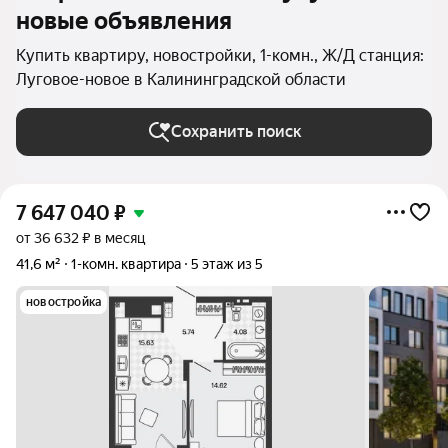
новые объявления
Купить квартиру, новостройки, 1-комн., Ж/Д станция:
Луговое-новое в Калининградской области
Сохранить поиск
7 647 040
₽
от 36 632 ₽ в месяц
41,6 м²
1-комн. квартира
5 этаж из 5
новостройка