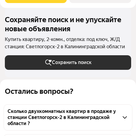
Сохраняйте поиск и не упускайте
новые объявления
Купить квартиру, 2-комн., отделка: под ключ, Ж/Д
станция: Светлогорск-2 в Калининградской области
Сохранить поиск
Остались вопросы?
Сколько двухкомнатных квартир в продаже у
станции Светлогорск-2 в Калининградской
области ?
На Яндекс Недвижимости в продаже у станции 