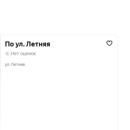
по ул. Летняя
Нет оценок
ул. Летняя